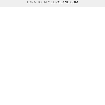
FORNITO DA ©
EUROLAND.COM