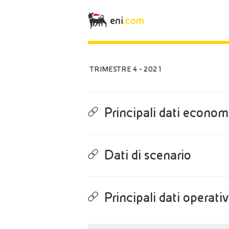
TRIMESTRE 4 - 2021
Principali dati economi
Dati di scenario
Principali dati operativ