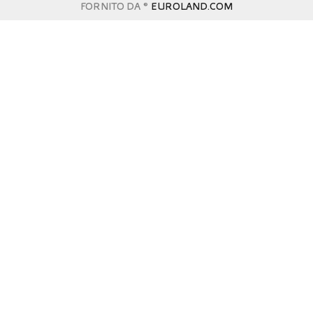
FORNITO DA ©
EUROLAND.COM