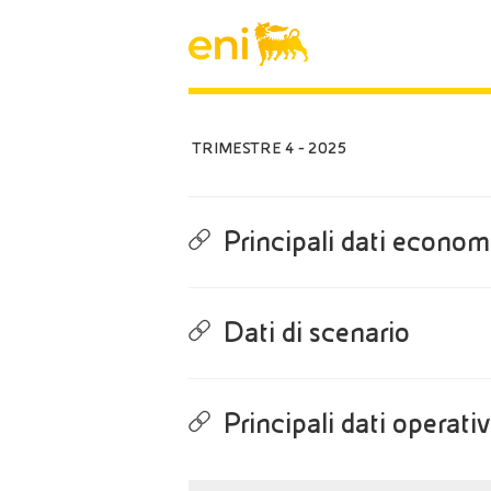
TRIMESTRE 4 - 2025
Principali dati economi
Dati di scenario
Principali dati operativ