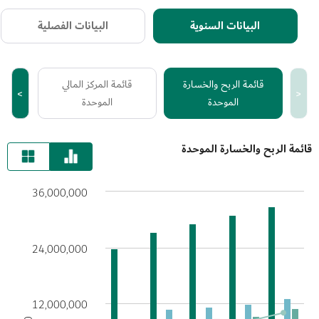
البيانات السنوية
البيانات الفصلية
قائمة الربح والخسارة
قائمة المركز المالي
ق
<
>
الموحدة
الموحدة
ا
قائمة الربح والخسارة الموحدة
36,000,000
24,000,000
12,000,000