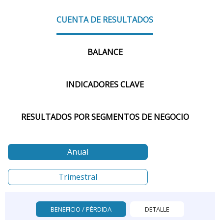
CUENTA DE RESULTADOS
BALANCE
INDICADORES CLAVE
RESULTADOS POR SEGMENTOS DE NEGOCIO
Anual
Trimestral
BENEFICIO / PÉRDIDA
DETALLE