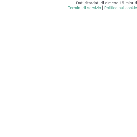
Dati ritardati di almeno 15 minuti
Termini di servizio
|
Politica sui cookie