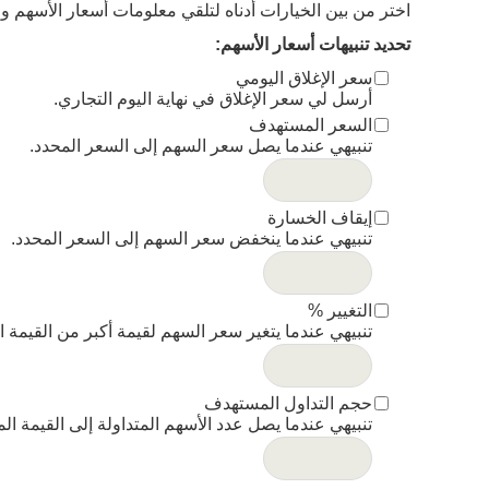
اختر من بين الخيارات أدناه لتلقي معلومات أسعار الأسهم وا
تحديد تنبيهات أسعار الأسهم
:
سعر الإغلاق اليومي
أرسل لي سعر الإغلاق في نهاية اليوم التجاري.
السعر المستهدف
تنبيهي عندما يصل سعر السهم إلى السعر المحدد.
إيقاف الخسارة
تنبيهي عندما ينخفض سعر السهم إلى السعر المحدد.
التغيير %
تنبيهي عندما يتغير سعر السهم لقيمة أكبر من القيمة ا
حجم التداول المستهدف
تنبيهي عندما يصل عدد الأسهم المتداولة إلى القيمة الم