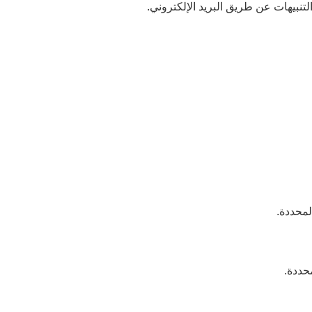
لتنبيهات عن طريق البريد الإلكتروني.
لمحددة.
حددة.