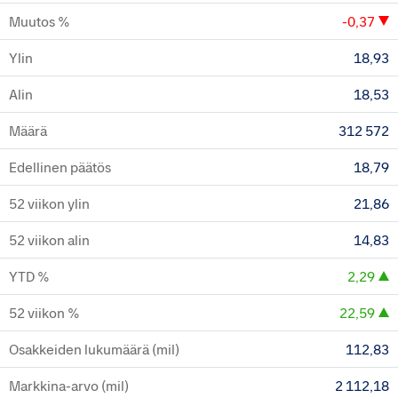
Muutos %
-0,37
Ylin
18,93
Alin
18,53
Määrä
312 572
Edellinen päätös
18,79
52 viikon ylin
21,86
52 viikon alin
14,83
YTD %
2,29
52 viikon %
22,59
Osakkeiden lukumäärä (mil)
112,83
Markkina-arvo (mil)
2 112,18